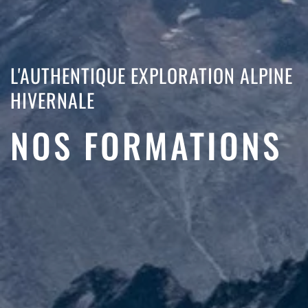
L'AUTHENTIQUE EXPLORATION ALPINE
HIVERNALE
NOS FORMATIONS