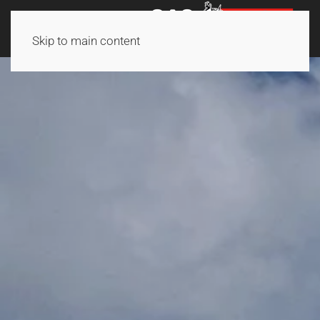
Skip to main content